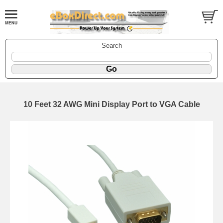
Search
10 Feet 32 AWG Mini Display Port to VGA Cable